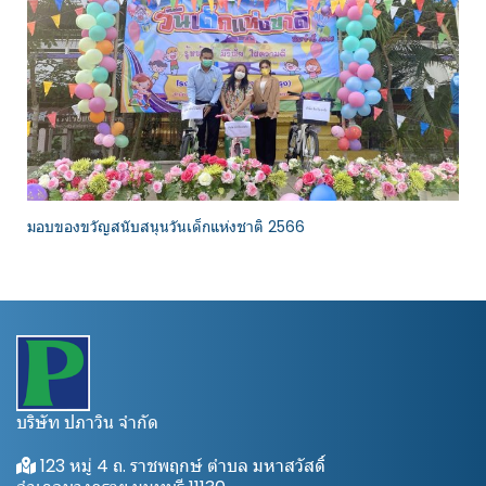
มอบของขวัญสนับสนุนวันเด็กแห่งชาติ 2566
บริษัท ปภาวิน จำกัด
123 หมู่ 4 ถ. ราชพฤกษ์ ตำบล มหาสวัสดิ์