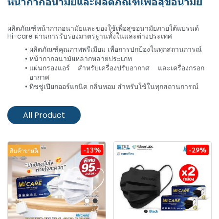
หน้ากากอนามัยและผลิตภัณฑ์เพื่อสุขอนามัย
Hi-Care
ผลิตภัณฑ์หน้ากากอนามัยและของใช้เพื่อสุขอนามัยภายใต้แบรนด์
Hi-care ผ่านการรับรองมาตรฐานทั้งในและต่างประเทศ
ผลิตภัณฑ์คุณภาพพรีเมียม เพื่อการปกป้องในทุกสถานการณ์
หน้ากากอนามัยหลากหลายประเภท
แผ่นกรองแอร์ สำหรับเครื่องปรับอากาศ และเครื่องกรอก
อากาศ
ทิชชู่เปียกออร์แกนิค กลิ่นหอม สำหรับใช้ในทุกสถานการณ์
All Product
-13%
-29%
สินค้าขายดี