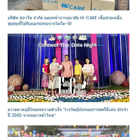
บริษัท ปภาวิน จำกัด มอบหน้ากากอนามัย Hi-CARE เพื่อช่วยเหลือ
ชุมชนที่ได้รับผลกระทบจากโควิด-19
ความภาคภูมิใจแห่งความสำเร็จ “รางวัลผู้ประกอบการสตรีดีเด่น ประจำ
ปี 2565 จากหอการค้าไทย”