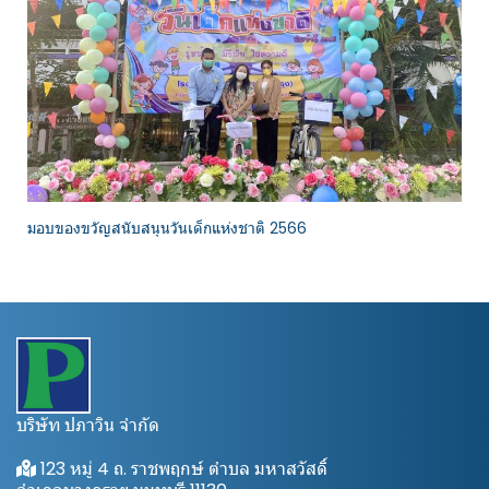
มอบของขวัญสนับสนุนวันเด็กแห่งชาติ 2566
บริษัท ปภาวิน จำกัด
123 หมู่ 4 ถ. ราชพฤกษ์ ตำบล มหาสวัสดิ์