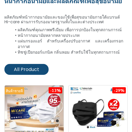
หน้ากากอนามัยและผลิตภัณฑ์เพื่อสุขอนามัย
Hi-Care
ผลิตภัณฑ์หน้ากากอนามัยและของใช้เพื่อสุขอนามัยภายใต้แบรนด์
Hi-care ผ่านการรับรองมาตรฐานทั้งในและต่างประเทศ
ผลิตภัณฑ์คุณภาพพรีเมียม เพื่อการปกป้องในทุกสถานการณ์
หน้ากากอนามัยหลากหลายประเภท
แผ่นกรองแอร์ สำหรับเครื่องปรับอากาศ และเครื่องกรอก
อากาศ
ทิชชู่เปียกออร์แกนิค กลิ่นหอม สำหรับใช้ในทุกสถานการณ์
All Product
-13%
-29%
สินค้าขายดี