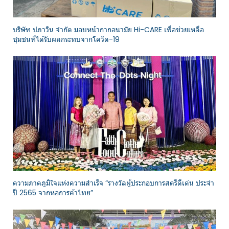
บริษัท ปภาวิน จำกัด มอบหน้ากากอนามัย Hi-CARE เพื่อช่วยเหลือ
ชุมชนที่ได้รับผลกระทบจากโควิด-19
ความภาคภูมิใจแห่งความสำเร็จ “รางวัลผู้ประกอบการสตรีดีเด่น ประจำ
ปี 2565 จากหอการค้าไทย”