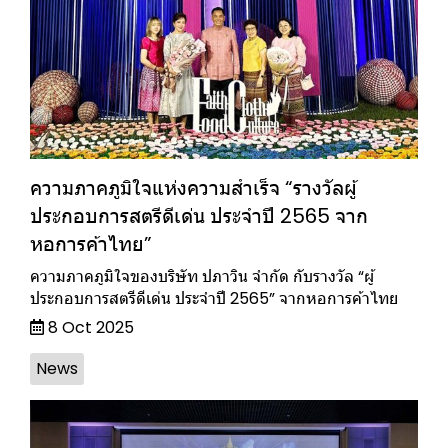
ความภาคภูมิใจแห่งความสำเร็จ “รางวัลผู้
ประกอบการสตรีดีเด่น ประจำปี 2565 จาก
หอการค้าไทย”
ความภาคภูมิใจของบริษัท ปภาวิน จำกัด กับรางวัล “ผู้
ประกอบการสตรีดีเด่น ประจำปี 2565” จากหอการค้าไทย
8 Oct 2025
News