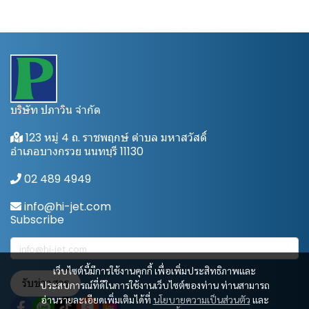
บริษัท ปภาวิน จำกัด
123 หมู่ 4 ถ. ราชพฤกษ์ ตำบล มหาสวัสดิ์
อำเภอบางกรวย นนทบุรี 11130
02 489 4949
info@hi-jet.com
Subscribe
เว็บไซต์นี้มีการใช้งานคุกกี้ เพื่อเพิ่มประสิทธิภาพและ
รับข่าวสาร
ประสบการณ์ที่ดีในการใช้งานเว็บไซต์ของท่าน ท่านสามารถ
อ่านรายละเอียดเพิ่มเติมได้ที่
นโยบายความเป็นส่วนตัว
และ