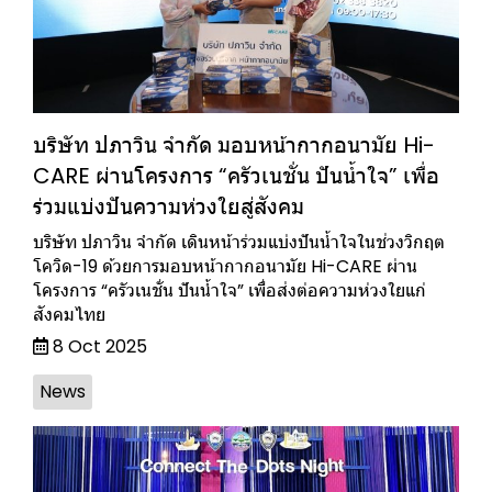
บริษัท ปภาวิน จำกัด มอบหน้ากากอนามัย Hi-
CARE ผ่านโครงการ “ครัวเนชั่น ปันน้ำใจ” เพื่อ
ร่วมแบ่งปันความห่วงใยสู่สังคม
บริษัท ปภาวิน จำกัด เดินหน้าร่วมแบ่งปันน้ำใจในช่วงวิกฤต
โควิด-19 ด้วยการมอบหน้ากากอนามัย Hi-CARE ผ่าน
โครงการ “ครัวเนชั่น ปันน้ำใจ” เพื่อส่งต่อความห่วงใยแก่
สังคมไทย
8 Oct 2025
News