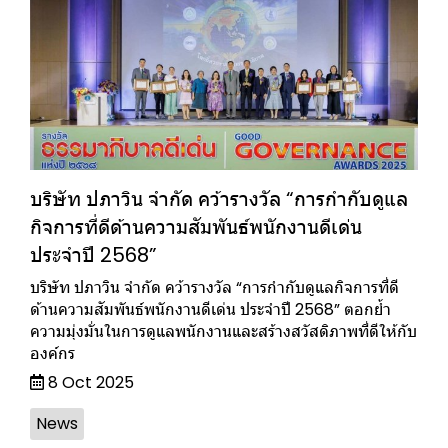
บริษัท ปภาวิน จำกัด คว้ารางวัล “การกำกับดูแล
กิจการที่ดีด้านความสัมพันธ์พนักงานดีเด่น
ประจำปี 2568”
บริษัท ปภาวิน จำกัด คว้ารางวัล “การกำกับดูแลกิจการที่ดี
ด้านความสัมพันธ์พนักงานดีเด่น ประจำปี 2568” ตอกย้ำ
ความมุ่งมั่นในการดูแลพนักงานและสร้างสวัสดิภาพที่ดีให้กับ
องค์กร
8 Oct 2025
News