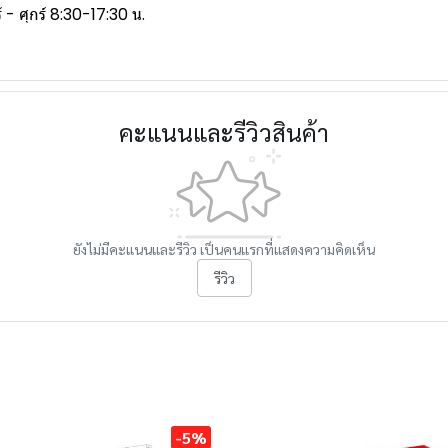
- ศุกร์ 8:30-17:30 น.
คะแนนและรีวิวสินค้า
ยังไม่มีคะแนนและรีวิว เป็นคนแรกที่แสดงความคิดเห็น
รีวิว
-5%