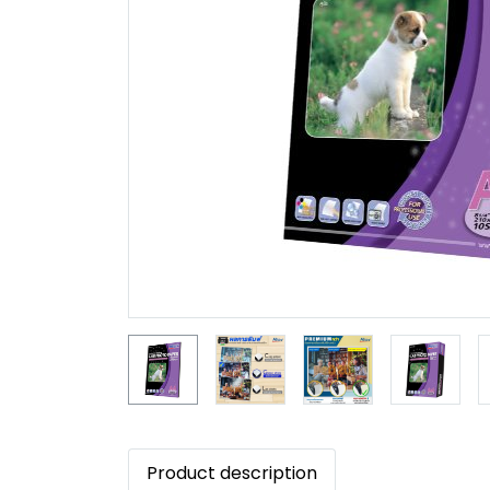
Product description