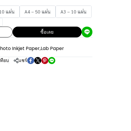
10 แผ่น
A4 – 50 แผ่น
A3 – 10 แผ่น
ซื้อเลย
hoto Inkjet Paper
,
Lab Paper
เทียบ
แชร์