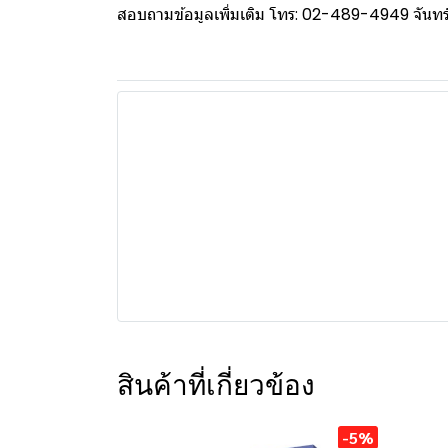
สอบถามข้อมูลเพิ่มเติม โทร: 02-489-4949 จันทร์ 
สินค้าที่เกี่ยวข้อง
-5%