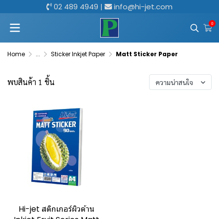
02 489 4949
|
info@hi-jet.com
0
Home
...
Sticker Inkjet Paper
Matt Sticker Paper
พบสินค้า 1 ชิ้น
ความน่าสนใจ
Hi-jet สติกเกอร์ผิวด้าน