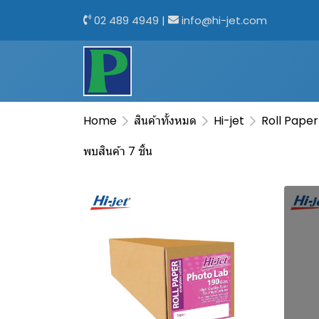
02 489 4949
|
info@hi-jet.com
Home
สินค้าทั้งหมด
Hi-jet
Roll Paper
พบสินค้า 7 ชิ้น