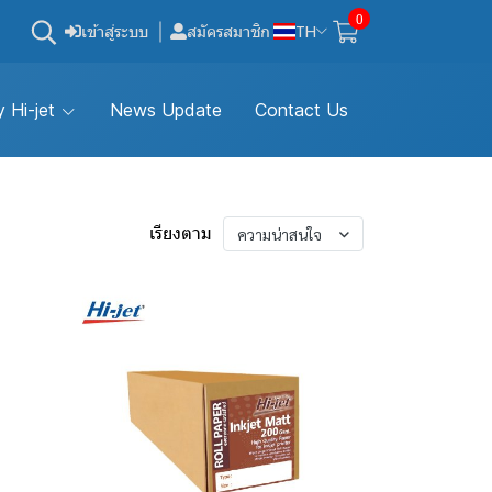
0
เข้าสู่ระบบ
สมัครสมาชิก
TH
 Hi-jet
News Update
Contact Us
เรียงตาม
ความน่าสนใจ