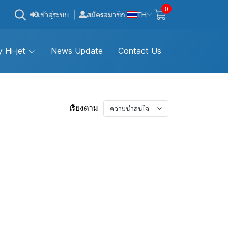
0
เข้าสู่ระบบ
สมัครสมาชิก
TH
 Hi-jet
News Update
Contact Us
เรียงตาม
ความน่าสนใจ