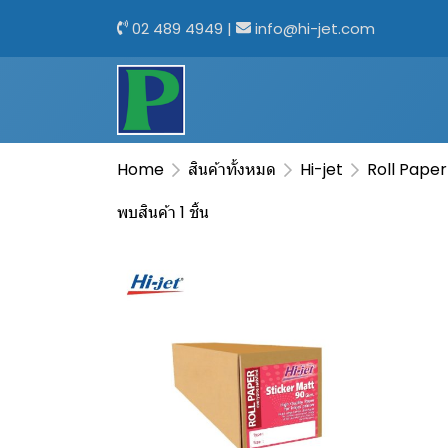
02 489 4949
|
info@hi-jet.com
Home
สินค้าทั้งหมด
Hi-jet
Roll Paper
พบสินค้า 1 ชิ้น