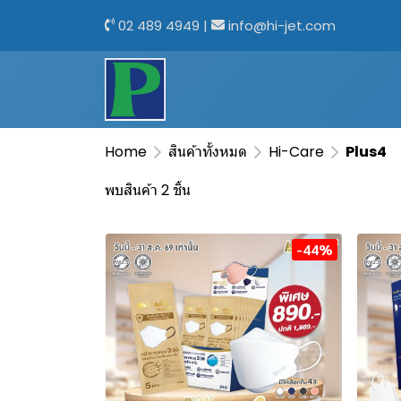
02 489 4949
|
info@hi-jet.com
Home
สินค้าทั้งหมด
Hi-Care
Plus4
พบสินค้า 2 ชิ้น
-44%