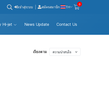
0
เข้าสู่ระบบ
สมัครสมาชิก
TH
 Hi-jet
News Update
Contact Us
เรียงตาม
ความน่าสนใจ