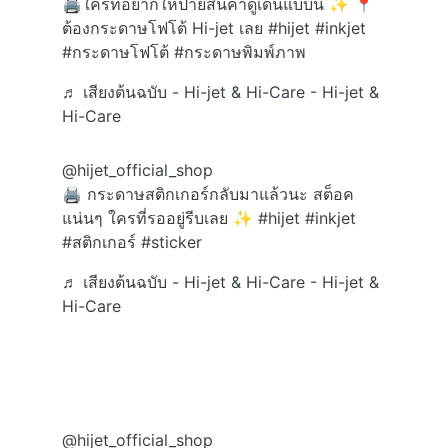
🖨️ใครที่อยากให้ป้ายสินค้าดูเด่นแบบนี้ ✨ 📍
ต้องกระดาษโฟโต้ Hi-jet เลย
#hijet
#inkjet
#กระดาษโฟโต้
#กระดาษพิมพ์ภาพ
♬ เสียงต้นฉบับ - Hi-jet & Hi-Care - Hi-jet &
Hi-Care
@hijet_official_shop
🖨️ กระดาษสติกเกอร์กลับมาแล้วนะ สต็อค
แน่นๆ ใครที่รออยู่รีบเลย ✨
#hijet
#inkjet
#สติกเกอร์
#sticker
♬ เสียงต้นฉบับ - Hi-jet & Hi-Care - Hi-jet &
Hi-Care
@hijet_official_shop