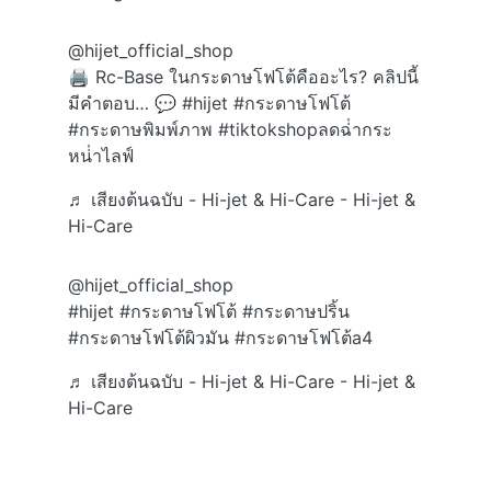
@hijet_official_shop
🖨️ Rc-Base ในกระดาษโฟโต้คืออะไร? คลิปนี้
มีคำตอบ… 💬
#hijet
#กระดาษโฟโต้
#กระดาษพิมพ์ภาพ
#tiktokshopลดฉ่ํากระ
หน่ําไลฟ์
♬ เสียงต้นฉบับ - Hi-jet & Hi-Care - Hi-jet &
Hi-Care
@hijet_official_shop
#hijet
#กระดาษโฟโต้
#กระดาษปริ้น
#กระดาษโฟโต้ผิวมัน
#กระดาษโฟโต้a4
♬ เสียงต้นฉบับ - Hi-jet & Hi-Care - Hi-jet &
Hi-Care