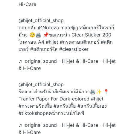
Hi-Care
@hijet_official_shop
ตอบกลับ @Noteza mateljig สติกเกอร์ใสเราก็
มีนะ 😳🖨️ 📌ขอแนะนำ Clear Sticker 200
ไมครอน A4
#hijet
#กระดาษสติกเกอร์
#สติก
เกอร์
#สติกเกอร์ใส
#clearsticker
♬ original sound - Hi-jet & Hi-Care - Hi-jet
& Hi-Care
@hijet_official_shop
รีดลาย สำหรับผ้าสีเข้มเราก็มีน้าาา🖨️✨ 📍
Tranfer Paper For Dark-colored
#hijet
#กระดาษรีดเสื้อ
#สกรีนเสื้อ
#สกรีนเสื้อเอง
#tiktokshopลดฉ่ํากระหน่ําไลฟ์
♬ original sound - Hi-jet & Hi-Care - Hi-jet
& Hi-Care