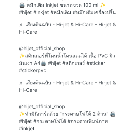
🖨️ หมึกเติม Inkjet ขนาดขวด 100 ml ✨
#hijet
#inkjet
#หมึกเติม
#หมึกเติมเครื่องปริ้น
♬ เสียงต้นฉบับ - Hi-jet & Hi-Care - Hi-jet &
Hi-Care
@hijet_official_shop
✨สติกเกอร์ที่โดนน้ำโดนแดดได้ เนื้อ PVC ผิว
มันเงา A4🖨️
#hijet
#สติกเกอร์
#sticker
#stickerpvc
♬ เสียงต้นฉบับ - Hi-jet & Hi-Care - Hi-jet &
Hi-Care
@hijet_official_shop
✨ทำมินิการ์ดด้วย “กระดาษโฟโต้ 2 ด้าน” 🖨️
#hijet
#กระดาษโฟโต้
#กระดาษพิมพ์ภาพ
#inkjet