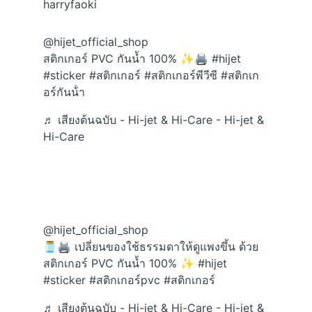
harryfaoki
@hijet_official_shop
สติกเกอร์ PVC กันน้ำ 100% ✨🖨️
#hijet
#sticker
#สติกเกอร์
#สติกเกอร์พีวีซี
#สติกเก
อร์กันน้ํา
♬ เสียงต้นฉบับ - Hi-jet & Hi-Care - Hi-jet &
Hi-Care
@hijet_official_shop
🫙🖨️ เปลี่ยนของใช้ธรรมดาให้ดูแพงขึ้น ด้วย
สติกเกอร์ PVC กันน้ำ 100% ✨
#hijet
#sticker
#สติกเกอร์pvc
#สติกเกอร์
♬ เสียงต้นฉบับ - Hi-jet & Hi-Care - Hi-jet &