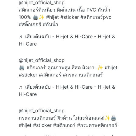
@hijet_official_shop
สติกเกอร์ที่เหนียว ติดก็แน่น เนื้อ PVC กันน้ำ
100% 🖨️✨
#hijet
#sticker
#สติกเกอร์pvc
#สติ๊กเกอร์
#กันน้ํา
♬ เสียงต้นฉบับ - Hi-jet & Hi-Care - Hi-jet &
Hi-Care
@hijet_official_shop
🖨️ สติกเกอร์ คุณภาพสูง สีสด ผิวเงา! ✨
#hijet
#sticker
#สติกเกอร์
#กระดาษสติกเกอร์
♬ เสียงต้นฉบับ - Hi-jet & Hi-Care - Hi-jet &
Hi-Care
@hijet_official_shop
กระดาษสติกเกอร์ ผิวด้าน ไม่สะท้อนแสง!✨🖨️
#hijet
#sticker
#สติกเกอร์
#กระดาษสติกเกอร์