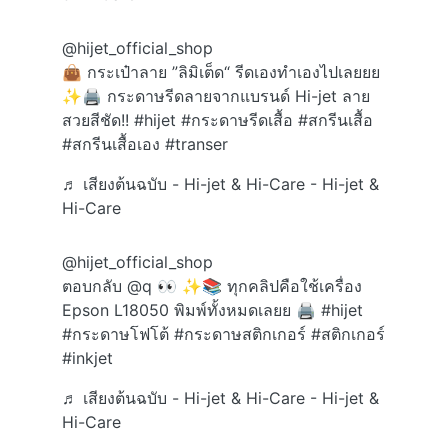
@hijet_official_shop
👜 กระเป๋าลาย ”ลิมิเต็ด“ รีดเองทำเองไปเลยยย
✨🖨️ กระดาษรีดลายจากแบรนด์ Hi-jet ลาย
สวยสีชัด!!
#hijet
#กระดาษรีดเสื้อ
#สกรีนเสื้อ
#สกรีนเสื้อเอง
#transer
♬ เสียงต้นฉบับ - Hi-jet & Hi-Care - Hi-jet &
Hi-Care
@hijet_official_shop
ตอบกลับ @q 👀 ✨📚 ทุกคลิปคือใช้เครื่อง
Epson L18050 พิมพ์ทั้งหมดเลยย 🖨️
#hijet
#กระดาษโฟโต้
#กระดาษสติกเกอร์
#สติกเกอร์
#inkjet
♬ เสียงต้นฉบับ - Hi-jet & Hi-Care - Hi-jet &
Hi-Care