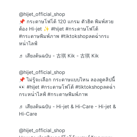
@hijet_official_shop
📌 กระดาษโฟโต้ 120 แกรม ตัวฮิต พิมพ์สวย
ต้อง Hi-jet ✨
#hijet
#กระดาษโฟโต้
#กระดาษพิมพ์ภาพ
#tiktokshopลดฉ่ํากระ
หน่ําไลฟ์
♬ เสียงต้นฉบับ - 古琪 Kik - 古琪 Kik
@hijet_official_shop
📌 ไม่รู้จะเลือก กระดาษแบบไหน ลองดูคลิปนี้
👀
#hijet
#กระดาษโฟโต้
#tiktokshopลดฉ่ํา
กระหน่ําไลฟ์
#กระดาษพิมพ์ภาพ
♬ เสียงต้นฉบับ - Hi-jet & Hi-Care - Hi-jet &
Hi-Care
@hijet_official_shop