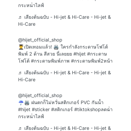
กระหน่ําไลฟ์
♬ เสียงต้นฉบับ - Hi-jet & Hi-Care - Hi-jet &
Hi-Care
@hijet_official_shop
👨‍🎓เปิดเทอมแล้ว! 🖨️ ใครกำลังกระดาษโฟโต้
พิมพ์ 2 ด้าน สีสวย นี่เลยยย
#hijet
#กระดาษ
โฟโต้
#กระดาษพิมพ์ภาพ
#กระดาษพิมพ์2หน้า
♬ เสียงต้นฉบับ - Hi-jet & Hi-Care - Hi-jet &
Hi-Care
@hijet_official_shop
☔️🖨️ ฝนตกก็ไม่หวั่นสติกเกอร์ PVC กันน้ำ
#hijet
#sticker
#สติกเกอร์
#tiktokshopลดฉ่ํา
กระหน่ําไลฟ์
♬ เสียงต้นฉบับ - Hi-jet & Hi-Care - Hi-jet &