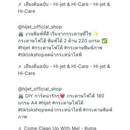
♬ เสียงต้นฉบับ - Hi-jet & Hi-Care - Hi-jet &
Hi-Care
@hijet_official_shop
🖨️ งานพิมพ์ที่ดี เริ่มจากกระดาษที่ใช่ ✨
กระดาษโฟโต้ พิมพ์ได้ 2 ด้าน 220 แกรม ✅
#hijet
#กระดาษโฟโต้
#กระดาษพิมพ์ภาพ
#tiktokshopลดฉ่ํากระหน่ําไลฟ์
♬ เสียงต้นฉบับ - Hi-jet & Hi-Care - Hi-jet &
Hi-Care
@hijet_official_shop
🖨️ DIY การ์ดน่ารักๆ💗 กระดาษโฟโต้ 180
แกรม A4
#hijet
#กระดาษโฟโต้
#tiktokshopลดฉ่ํากระหน่ําไลฟ์
#กระดาษพิมพ์
ภาพ
♬ Come Clean Up With Me! - Kuma