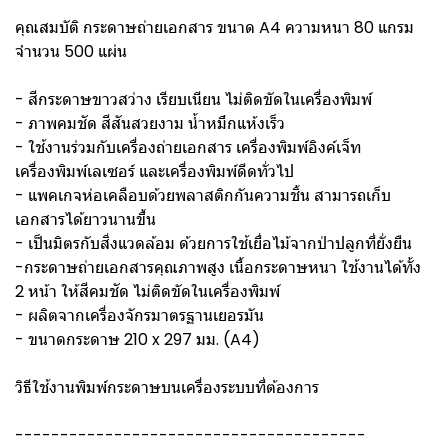
คุณสมบัติ กระดาษถ่ายเอกสาร ขนาด A4 ความหนา 80 แกรม
จำนวน 500 แผ่น
- สีกระดาษขาวสว่าง เรียบเนียน ไม่ติดขัดในเครื่องพิมพ์
- ภาพคมชัด สีสันสวยงาม น้ำหมึกแห้งเร็ว
- ใช้งานร่วมกับเครื่องถ่ายเอกสาร เครื่องพิมพ์อิงค์เจ็ท
เครื่องพิมพ์เลเซอร์ และเครื่องพิมพ์ดีดทั่วไป
- แพคเกจห่อเคลือบด้วยพลาสติกกันความชิ้น สามารถเก็บ
เอกสารได้ยาวนานขึ้น
- เป็นมิตรกับสิ่งแวดล้อม ด้วยการใช้เยื่อไม้จากป่าปลูกที่ยั่งยืน
-กระดาษถ่ายเอกสารคุณภาพสูง เนื้อกระดาษหนา ใช้งานได้ทั้ง
2 หน้า ให้สีคมชัด ไม่ติดขัดในเครื่องพิมพ์
- ผลิตจากเครื่องจักรมาตรฐานเยอรมัน
- ขนาดกระดาษ 210 x 297 มม. (A4)
วิธีใช้งานพิมพ์กระดาษบนเครื่องระบบที่ต้องการ
---------------------------------------