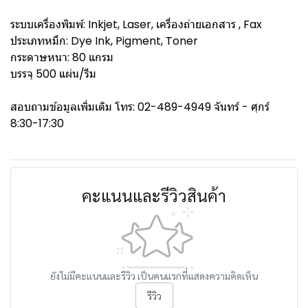
ระบบเครื่องพิมพ์: Inkjet, Laser, เครื่องถ่ายเอกสาร , Fax
ประเภทหมึก: Dye Ink, Pigment, Toner
กระดาษหนา: 80 แกรม
บรรจุ 500 แผ่น/รีม
สอบถามข้อมูลเพิ่มเติม โทร: 02-489-4949 จันทร์ - ศุกร์
8:30-17:30
คะแนนและรีวิวสินค้า
ยังไม่มีคะแนนและรีวิว เป็นคนแรกที่แสดงความคิดเห็น
รีวิว