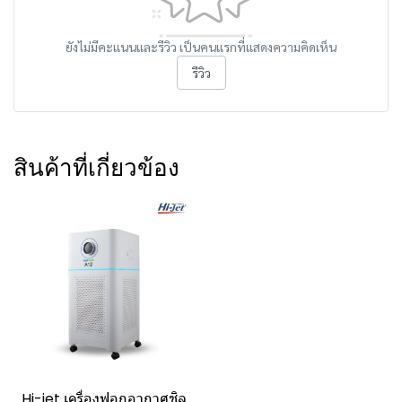
ยังไม่มีคะแนนและรีวิว เป็นคนแรกที่แสดงความคิดเห็น
รีวิว
สินค้าที่เกี่ยวข้อง
Hi-jet เครื่องฟอกอากาศชิล