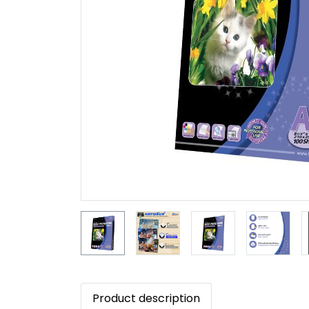
Product description