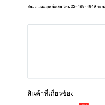
สอบถามข้อมูลเพิ่มเติม โทร: 02-489-4949 จันทร์ 
สินค้าที่เกี่ยวข้อง