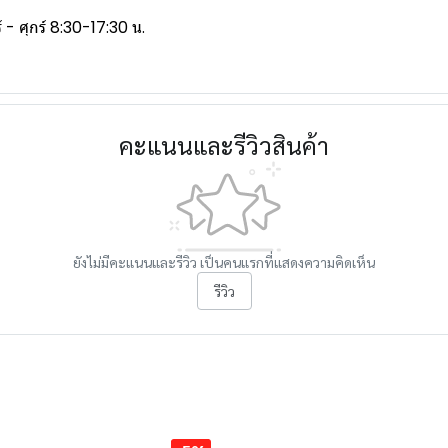
- ศุกร์ 8:30-17:30 น.
คะแนนและรีวิวสินค้า
ยังไม่มีคะแนนและรีวิว เป็นคนแรกที่แสดงความคิดเห็น
รีวิว