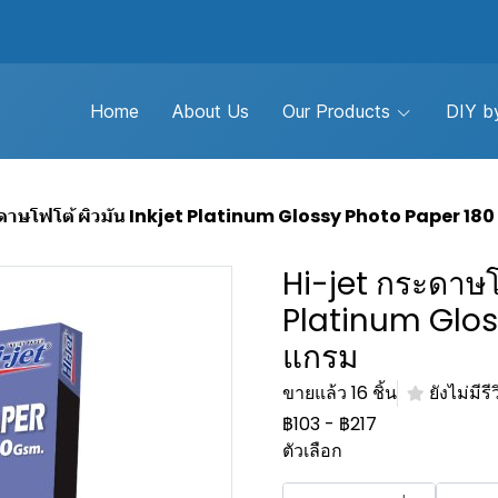
Home
About Us
Our Products
DIY by
ดาษโฟโต้ ผิวมัน Inkjet Platinum Glossy Photo Paper 180
Hi-jet กระดาษโฟ
Platinum Glos
แกรม
ขายแล้ว 16 ชิ้น
ยังไม่มีรี
฿103
-
฿217
ตัวเลือก