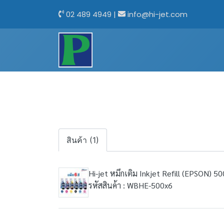
02 489 4949
|
info@hi-jet.com
สินค้า (1)
Hi-jet หมึกเติม Inkjet Refill (EPSON) 500 
รหัสสินค้า : WBHE-500x6