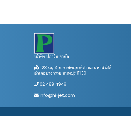
บริษัท ปภาวิน จำกัด
123 หมู่ 4 ถ. ราชพฤกษ์ ตำบล มหาสวัสดิ์
อำเภอบางกรวย นนทบุรี 11130
02 489 4949
info@hi-jet.com