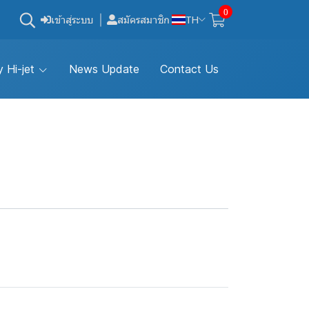
0
เข้าสู่ระบบ
สมัครสมาชิก
TH
 Hi-jet
News Update
Contact Us