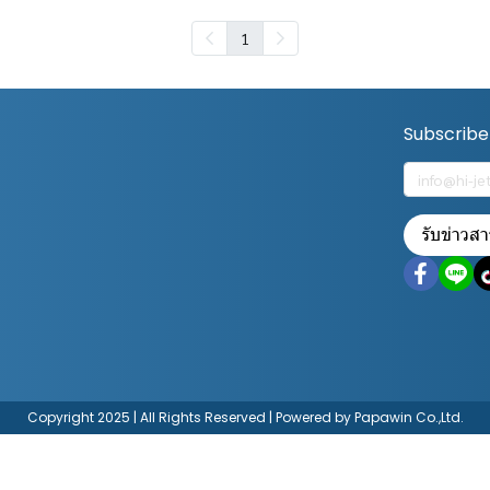
1
Subscribe
รับข่าวสา
Copyright 2025 | All Rights Reserved | Powered by Papawin Co.,Ltd.