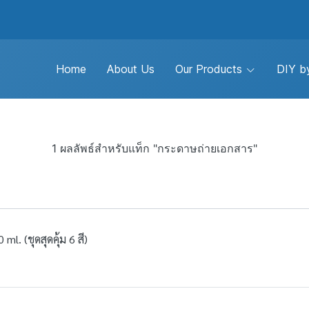
Home
About Us
Our Products
DIY by
1 ผลลัพธ์สำหรับแท็ก "กระดาษถ่ายเอกสาร"
ml. (ชุดสุดคุ้ม 6 สี)