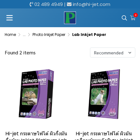
02 489 4949
|
info@hi-jet.com
0
Home
...
Photo Inkjet Paper
Lab Inkjet Paper
Found 2 items
Recommended
Hi-jet กระดาษโฟโต้ ผิวกึ่งมัน
Hi-jet กระดาษโฟโต้ ผิวมัน