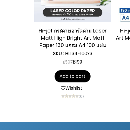
Hi-jet กระดาษอาร์ตด้าน Laser
Hi-j
Matt High Bright Art Matt
Art M
Paper 130 แกรม A4 100 แผ่น
SKU : HL134-100x3
฿199
฿597
Add to cart
Wishlist
(0)