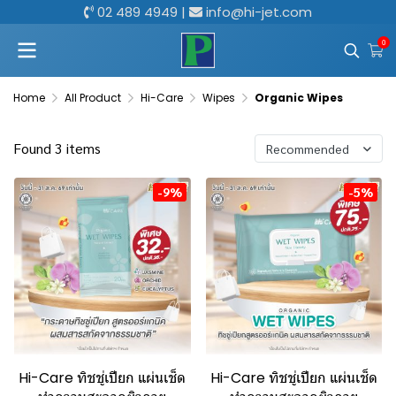
02 489 4949
|
info@hi-jet.com
0
Home
All Product
Hi-Care
Wipes
Organic Wipes
Found 3 items
Recommended
-9%
-5%
Hi-Care ทิชชู่เปียก แผ่นเช็ด
Hi-Care ทิชชู่เปียก แผ่นเช็ด