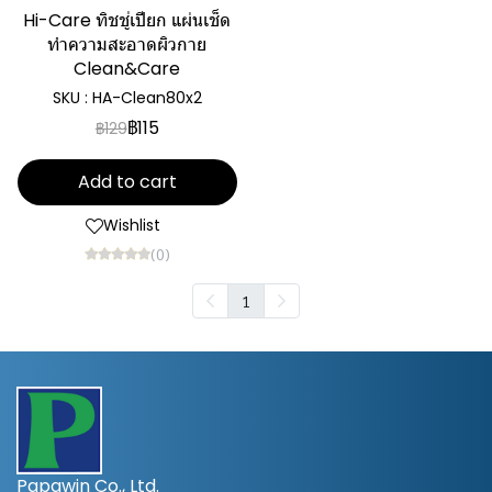
Hi-Care ทิชชู่เปียก แผ่นเช็ด
ทำความสะอาดผิวกาย
Clean&Care
SKU : HA-Clean80x2
฿115
฿129
Add to cart
Wishlist
(0)
1
Papawin Co., Ltd.