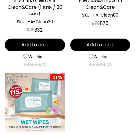
ทำความสะอาดผิวกาย
ทำความสะอาดผิวกาย
Clean&Care (1 แพค / 20
Clean&Care
แผ่น)
SKU : HA-Clean80
SKU : HA-Clean20
฿75
฿79
฿32
฿35
Add to cart
Add to cart
Wishlist
Wishlist
(0)
(0)
-11%