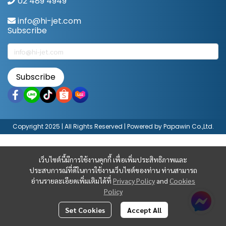
02 489 4949
info@hi-jet.com
Subscribe
Subscribe
Copyright 2025 | All Rights Reserved | Powered by Papawin Co.,Ltd.
เว็บไซต์นี้มีการใช้งานคุกกี้ เพื่อเพิ่มประสิทธิภาพและ
ประสบการณ์ที่ดีในการใช้งานเว็บไซต์ของท่าน ท่านสามารถ
อ่านรายละเอียดเพิ่มเติมได้ที่
Privacy Policy
and
Cookies
Policy
Set Cookies
Accept All