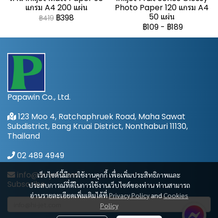
แกรม A4 200 แผ่น
Photo Paper 120 แกรม A4
50 แผ่น
฿398
฿419
฿109
-
฿189
Papawin Co., Ltd.
123 Moo 4, Ratchaphruek Road, Maha Sawat
Subdistrict, Bang Kruai District, Nonthaburi 11130,
Thailand
02 489 4949
info@hi-jet.com
เว็บไซต์นี้มีการใช้งานคุกกี้ เพื่อเพิ่มประสิทธิภาพและ
Subscribe
ประสบการณ์ที่ดีในการใช้งานเว็บไซต์ของท่าน ท่านสามารถ
อ่านรายละเอียดเพิ่มเติมได้ที่
Privacy Policy
and
Cookies
Policy