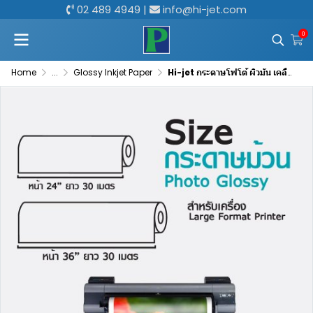
02 489 4949
|
info@hi-jet.com
0
Home
...
Glossy Inkjet Paper
Hi-jet กระดาษโฟโต้ ผิวมัน เคลือบด้านหลังพิเศษ 190 แกรม แบบม้วน INKJET GLOSSY