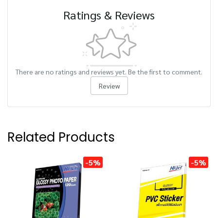
Ratings & Reviews
There are no ratings and reviews yet. Be the first to comment.
Review
Related Products
-5%
-5%