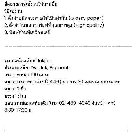
ยืดอายุการใช้งานให้นานขึ้น
วิธีใช้งาน
1. ตั้งค่าชนิดกระดาษให้เป็นผิวมัน (Glossy paper)
2. ตั้งค่าโหมดการพิมพ์ที่คุณภาพสูง (High quality)
3. พิมพ์ด้านที่เคลือบเคมี
——————————————————————————————
ระบบเครื่องพิมพ์: Inkjet
ประเภทหมึก: Dye Ink, Pigment
กระดาษหนา: 190 แกรม
ขนาดกระดาษ: กว้าง (24,36) นิ้ว ยาว 30 เมตร แกนกระดาษ
ขนาด 2 นิ้ว
บรรจุ 1 ม้วน
สอบถามข้อมูลเพิ่มเติม โทร: 02-489-4949 จันทร์ - ศุกร์
8:30-17:30 น.