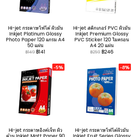
Hi-jet กระดาษโฟโต้ ผิวมัน
Hi-jet สติกเกอร์ PVC ผิวมัน
Inkjet Platinum Glossy
Inkjet Premium Glossy
Photo Paper 120 แกรม A4
PVC Sticker 120 ไมครอน
50 แผ่น
A4 20 แผ่น
฿141
฿246
฿149
฿259
-5%
-8%
Hi-jet กระดาษอิงค์เจ็ท ผิว
Hi-jet กระดาษโฟโต้ผิวมัน
ด้าน Inkjet Matt Paper 90
Inkjet Fruit Series Glossy