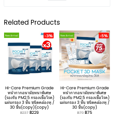
Related Products
-3%
-5%
New Arrival
New Arrival
Hi-Care Premium Grade
Hi-Care Premium Grade
หน้ากากอนามัยหนาพิเศษ
หน้ากากอนามัยหนาพิเศษ
(รองรับ PM2.5 กรองเชื้อโรค)
(รองรับ PM2.5 กรองเชื้อโรค)
แผ่นกรอง 3 ชั้น ชนิดคล้องหู /
แผ่นกรอง 3 ชั้น ชนิดคล้องหู /
30 ชิ้น(copy)(copy)
30 ชิ้น(copy)
฿229
฿75
฿237
฿79