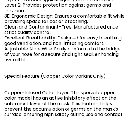
Layer 2: Provides protection against germs and
bacteria.
3D Ergonomic Design: Ensures a comfortable fit while
providing space for easier breathing.
Clean and Contaminant-Free: Manufactured under
strict quality control.
Excellent Breathability: Designed for easy breathing,
good ventilation, and non-irritating comfort.
Adjustable Nose Wire: Easily conforms to the bridge
of your nose for a secure and tight seal, enhancing
overall fit.
Special Feature (Copper Color Variant Only)
Copper-Infused Outer Layer: The special copper
color model has an active inhibitory effect on the
outermost layer of the mask. This feature helps
prevent the accumulation of germs on the mask's
surface, ensuring high safety during use and contact.