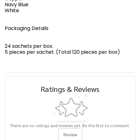
Navy Blue
White
Packaging Details
24 sachets per box.
5 pieces per sachet. (Total 120 pieces per box)
Ratings & Reviews
There are no ratings and reviews yet. Be the first to comment.
Review