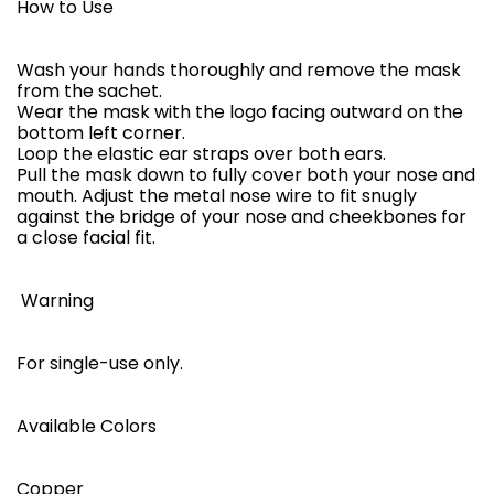
How to Use
Wash your hands thoroughly and remove the mask
from the sachet.
Wear the mask with the logo facing outward on the
bottom left corner.
Loop the elastic ear straps over both ears.
Pull the mask down to fully cover both your nose and
mouth. Adjust the metal nose wire to fit snugly
against the bridge of your nose and cheekbones for
a close facial fit.
️ Warning
For single-use only.
Available Colors
Copper