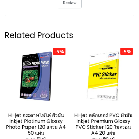
Review
Related Products
-5%
-5%
Hi-jet กระดาษโฟโต้ ผิวมัน
Hi-jet สติกเกอร์ PVC ผิวมัน
Inkjet Platinum Glossy
Inkjet Premium Glossy
Photo Paper 120 แกรม A4
PVC Sticker 120 ไมครอน
50 แผ่น
A4 20 แผ่น