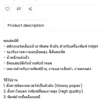
Share
Product description
คุณสมบัติ
- สติกเกอร์เคลือบน้ำยาพิเศษ ผิวมัน สำหรับเครื่องพิมพ์ Inkjet
- รองรับงานความละเอียดสูง, สีสันคมชัด
- น้ำหมึกแห้งเร็ว
- มีคุณสมบัติกันน้ำระดับน้ำหยด
- เหมาะสำหรับงานพิมพ์ป้าย, งานฉลากสินค้า, งานตกแต่ง
วิธีใช้งาน
1. ตั้งค่าชนิดกระดาษให้เป็นผิวมัน (Glossy paper)
2. ตั้งค่าโหมดการพิมพ์ที่คุณภาพสูง (High quality)
3. พิมพ์ด้านที่เคลือบเคมี