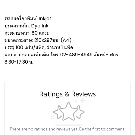
ระบบเครื่องพิมพ์: Inkjet
ประเภทหมึก: Dye Ink
กระดาษหนา: 80 แกรม
ขนาดกระดาษ: 210x297มม. (A4)
บรรจุ 100 แผ่น/แพ็ค, จำนวน 1 แพ็ค
สอบถามข้อมูลเพิ่มเติม โทร: 02-489-4949 จันทร์ - ศุกร์
8:30-17:30 น.
Ratings & Reviews
There are no ratings and reviews yet. Be the first to comment.