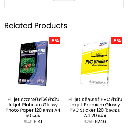
Related Products
-5%
-5%
Hi-jet กระดาษโฟโต้ ผิวมัน
Hi-jet สติกเกอร์ PVC ผิวมัน
Inkjet Platinum Glossy
Inkjet Premium Glossy
Photo Paper 120 แกรม A4
PVC Sticker 120 ไมครอน
50 แผ่น
A4 20 แผ่น
฿141
฿246
฿149
฿259