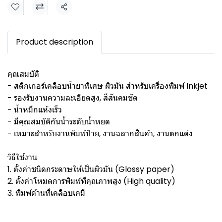
Share
Product description
คุณสมบัติ
- สติกเกอร์เคลือบน้ำยาพิเศษ ผิวมัน สำหรับเครื่องพิมพ์ Inkjet
- รองรับงานความละเอียดสูง, สีสันคมชัด
- น้ำหมึกแห้งเร็ว
- มีคุณสมบัติกันน้ำระดับน้ำหยด
- เหมาะสำหรับงานพิมพ์ป้าย, งานฉลากสินค้า, งานตกแต่ง
วิธีใช้งาน
1. ตั้งค่าชนิดกระดาษให้เป็นผิวมัน (Glossy paper)
2. ตั้งค่าโหมดการพิมพ์ที่คุณภาพสูง (High quality)
3. พิมพ์ด้านที่เคลือบเคมี