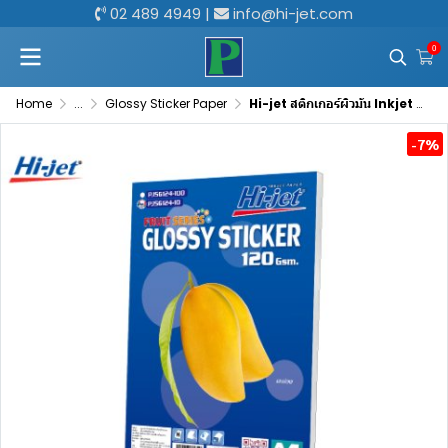
02 489 4949
|
info@hi-jet.com
0
Home
...
Glossy Sticker Paper
Hi-jet สติกเกอร์ผิวมัน Inkjet Fruit Series Glossy Sticker 120 แกรม A4 100 แผ่น
-7%