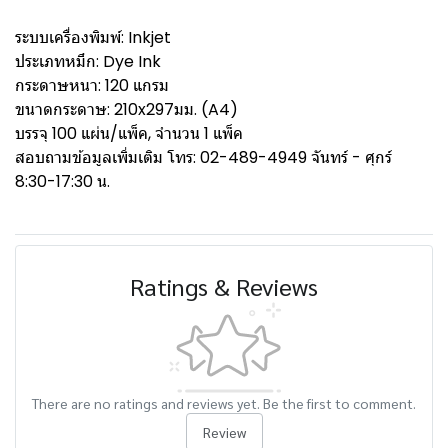
ระบบเครื่องพิมพ์: Inkjet
ประเภทหมึก: Dye Ink
กระดาษหนา: 120 แกรม
ขนาดกระดาษ: 210x297มม. (A4)
บรรจุ 100 แผ่น/แพ็ค, จำนวน 1 แพ็ค
สอบถามข้อมูลเพิ่มเติม โทร: 02-489-4949 จันทร์ - ศุกร์
8:30-17:30 น.
Ratings & Reviews
There are no ratings and reviews yet. Be the first to comment.
Review