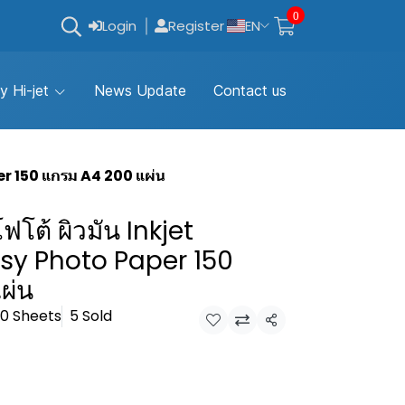
0
Login
Register
EN
y Hi-jet
News Update
Contact us
er 150 แกรม A4 200 แผ่น
โต้ ผิวมัน Inkjet
sy Photo Paper 150
ผ่น
00 Sheets
5 Sold
Share