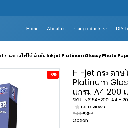
Home
About us
Our products
DIY b
et กระดาษโฟโต้ ผิวมัน Inkjet Platinum Glossy Photo Pap
Hi-jet กระดาษโฟ
-5%
Platinum Glos
แกรม A4 200 แ
SKU : NP154-200
A4 – 2
no reviews
฿419
฿398
Option