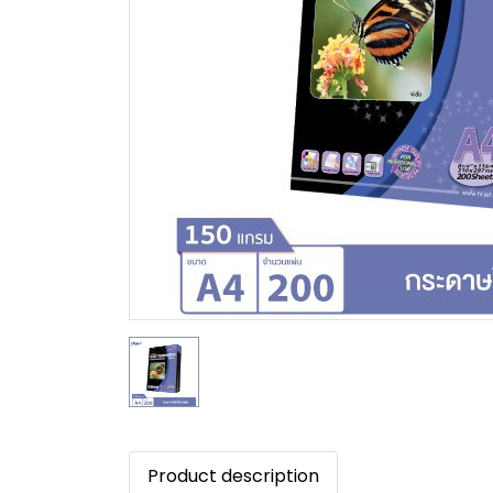
Product description