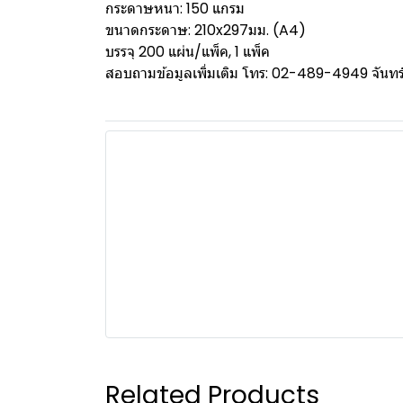
กระดาษหนา: 150 แกรม
ขนาดกระดาษ: 210x297มม. (A4)
บรรจุ 200 แผ่น/แพ็ค, 1 แพ็ค
สอบถามข้อมูลเพิ่มเติม โทร: 02-489-4949 จันทร์ 
Related Products