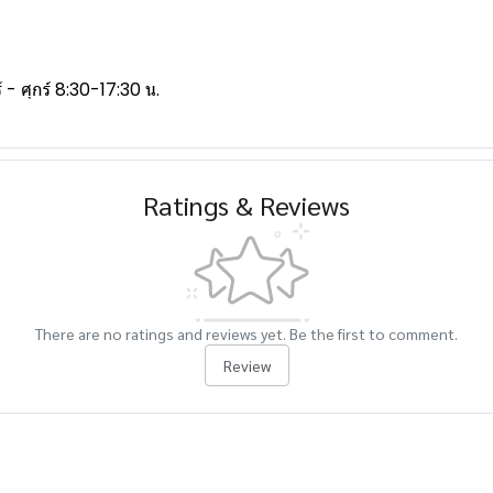
- ศุกร์ 8:30-17:30 น.
Ratings & Reviews
There are no ratings and reviews yet. Be the first to comment.
Review