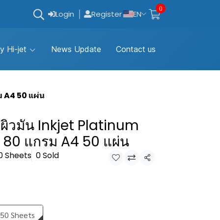
0
Login
Register
EN
y Hi-jet
News Update
Contact us
ม A4 50 แผ่น
์ผิวมัน Inkjet Platinum
 80 แกรม A4 50 แผ่น
0 Sheets
0 Sold
Share
 50 Sheets