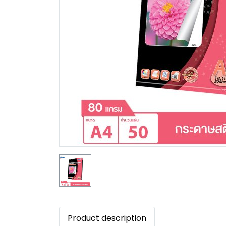
Product description