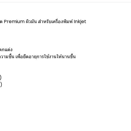
ด Premium ผิวมัน สำหรับเครื่องพิมพ์ Inkjet
ตกแต่ง
ามชื้น เพื่อยืดอายุการใช้งานให้นานขึ้น
)
y)