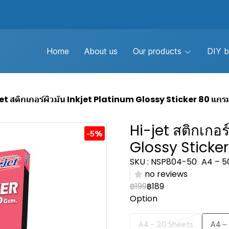
Home
About us
Our products
DIY b
et สติกเกอร์ผิวมัน Inkjet Platinum Glossy Sticker 80 แกร
Hi-jet สติกเกอร
-5%
Glossy Sticker
SKU : NSP804-50
A4 – 5
no reviews
฿199
฿189
Option
A4 – 20 Sheets
A4 –