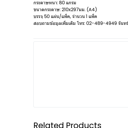
กระดาษหนา: 80 แกรม
ขนาดกระดาษ: 210x297มม. (A4)
บรรจุ 50 แผ่น/แพ็ค, จำนวน 1 แพ็ค
สอบถามข้อมูลเพิ่มเติม โทร: 02-489-4949 จันทร์ 
Related Products