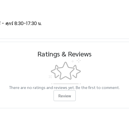
- ศุกร์ 8:30-17:30 น.
Ratings & Reviews
There are no ratings and reviews yet. Be the first to comment.
Review