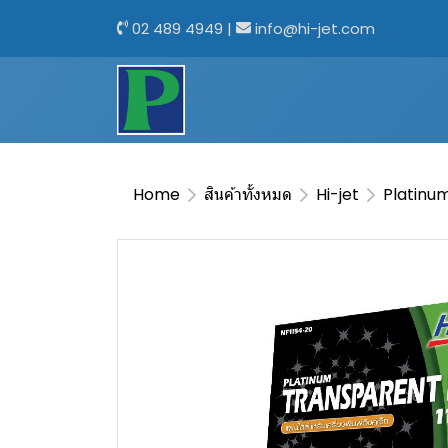
02 489 4949
|
info@hi-jet.com
Home
สินค้าทั้งหมด
Hi-jet
Platinu