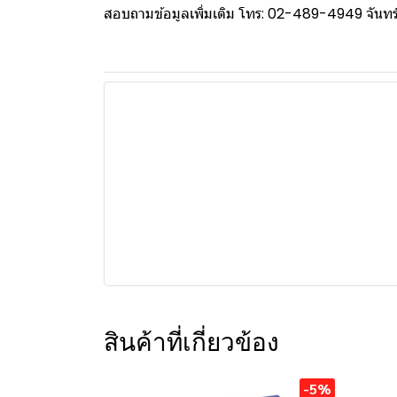
สอบถามข้อมูลเพิ่มเติม โทร: 02-489-4949 จันทร์ 
สินค้าที่เกี่ยวข้อง
-5%