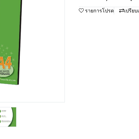
รายการโปรด
เปรียบ