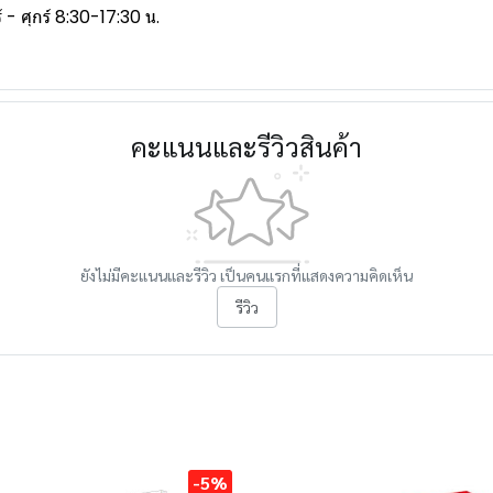
- ศุกร์ 8:30-17:30 น.
คะแนนและรีวิวสินค้า
ยังไม่มีคะแนนและรีวิว เป็นคนแรกที่แสดงความคิดเห็น
รีวิว
-5%