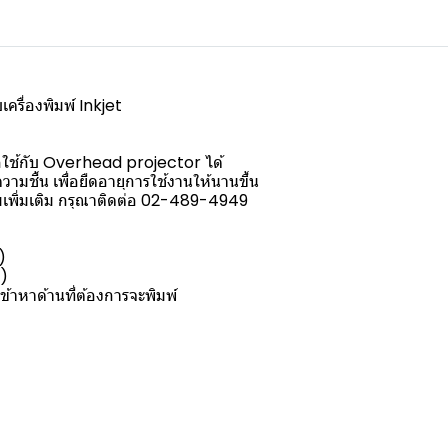
รื่องพิมพ์ Inkjet
่อใช้กับ Overhead projector ได้
ามชื้น เพื่อยืดอายุการใช้งานให้นานขึ้น
เพิ่มเติม กรุณาติดต่อ 02-489-4949
)
y)
ข้าหาด้านที่ต้องการจะพิมพ์