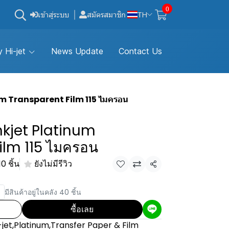
0
เข้าสู่ระบบ
สมัครสมาชิก
TH
 Hi-jet
News Update
Contact Us
num Transparent Film 115 ไมครอน
Inkjet Platinum
ilm 115 ไมครอน
0 ชิ้น
ยังไม่มีรีวิว
แชร์
มีสินค้าอยู่ในคลัง 40 ชิ้น
ซื้อเลย
-jet
,
Platinum
,
Transfer Paper & Film