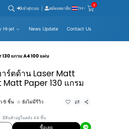
0
เข้าสู่ระบบ
สมัครสมาชิก
TH
 Hi-jet
News Update
Contact Us
 130 แกรม A4 100 แผ่น
าร์ตด้าน Laser Matt
t Matt Paper 130 แกรม
 6 ชิ้น
ยังไม่มีรีวิว
แชร์
มีสินค้าอยู่ในคลัง 44 ชิ้น
ซื้อเลย