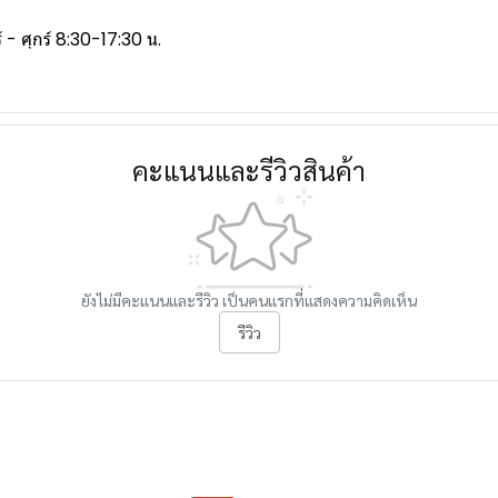
- ศุกร์ 8:30-17:30 น.
คะแนนและรีวิวสินค้า
ยังไม่มีคะแนนและรีวิว เป็นคนแรกที่แสดงความคิดเห็น
รีวิว