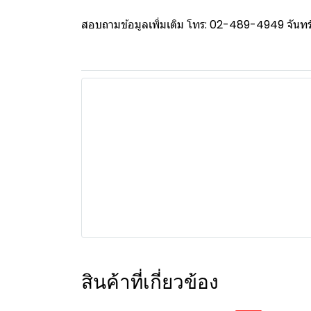
สอบถามข้อมูลเพิ่มเติม โทร: 02-489-4949 จันทร์ 
สินค้าที่เกี่ยวข้อง