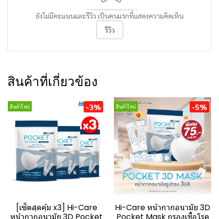
ยังไม่มีคะแนนและรีวิว เป็นคนแรกที่แสดงความคิดเห็น
รีวิว
สินค้าที่เกี่ยวข้อง
-3%
-5%
สินค้าใหม่
สินค้าใหม่
[เซ็ตสุดคุ้ม x3] Hi-Care
Hi-Care หน้ากากอนามัย 3D
หน้ากากอนามัย 3D Pocket
Pocket Mask กรองเชื้อโรค