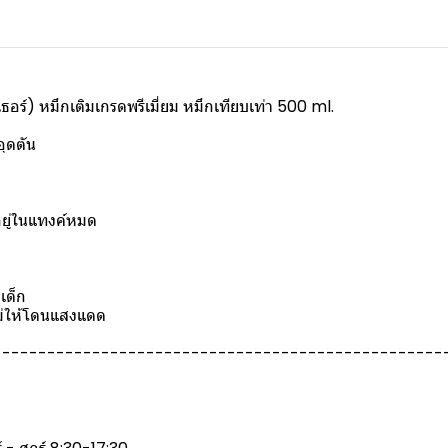
ธอร์) หมึกเติมเกรดพรีเมี่ยม หมึกเทียบเท่า 500 ml.
อุดตัน
อยู่ในแทงค์หมด
เด็ก
ละไม่ให้โดนแสงแดด
--------------------------------------------------