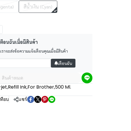
agenta)
สีน้ำเงิน (Cyan)
ตือนฉันเมื่อมีสินค้า
 เราจะส่งข้อความแจ้งเตือนคุณเมื่อมีสินค้า
เตือนฉัน
สินค้าหมด
-jet
,
Refill Ink
,
For Brother
,
500 Ml.
เทียบ
แชร์