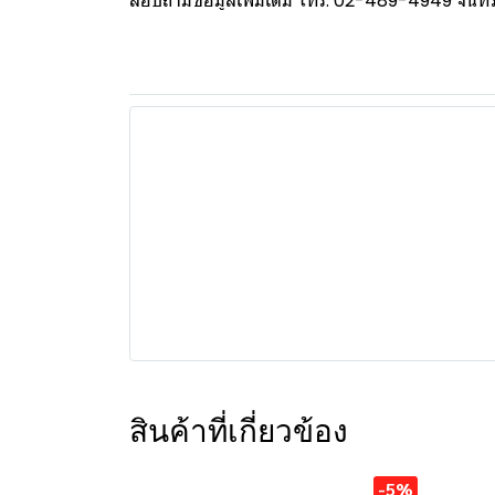
สอบถามข้อมูลเพิ่มเติม โทร: 02-489-4949 จันทร์ 
สินค้าที่เกี่ยวข้อง
-5%