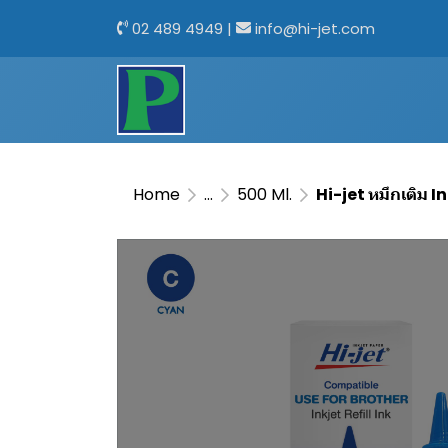
02 489 4949
|
info@hi-jet.com
Home
...
500 Ml.
Hi-jet หมึกเติม I