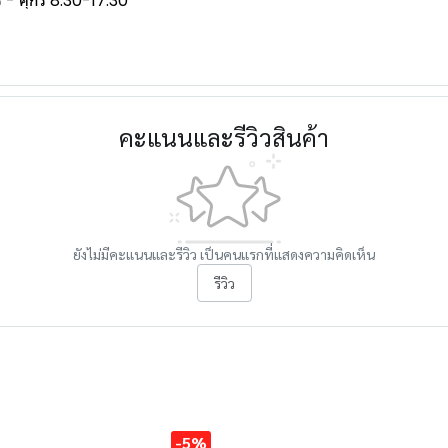
- ศุกร์ 8:30-17:30
คะแนนและรีวิวสินค้า
ยังไม่มีคะแนนและรีวิว เป็นคนแรกที่แสดงความคิดเห็น
รีวิว
-5%