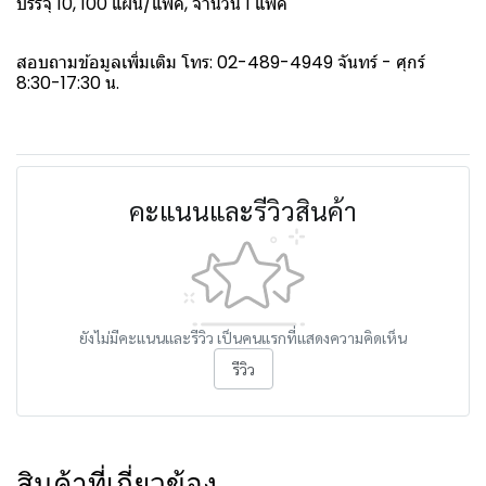
บรรจุ 10, 100 แผ่น/แพ็ค, จำนวน 1 แพ็ค
สอบถามข้อมูลเพิ่มเติม โทร: 02-489-4949 จันทร์ - ศุกร์
8:30-17:30 น.
คะแนนและรีวิวสินค้า
ยังไม่มีคะแนนและรีวิว เป็นคนแรกที่แสดงความคิดเห็น
รีวิว
สินค้าที่เกี่ยวข้อง