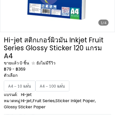
1/4
Hi-jet สติกเกอร์ผิวมัน Inkjet Fruit
Series Glossy Sticker 120 แกรม
A4
ขายแล้ว 0 ชิ้น
ยังไม่มีรีวิว
฿79
-
฿369
ตัวเลือก
A4 – 10 แผ่น
A4 – 100 แผ่น
แบรนด์:
Hi-jet
หมวดหมู่:
Hi-jet
,
Fruit Series
,
Sticker Inkjet Paper
,
Glossy Sticker Paper