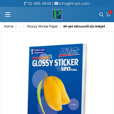
02 489 4949
|
info@hi-jet.com
0
Home
...
Glossy Sticker Paper
Hi-jet สติกเกอร์ผิวมัน Inkjet Fruit Series Glossy Sticker 120 แกรม A4