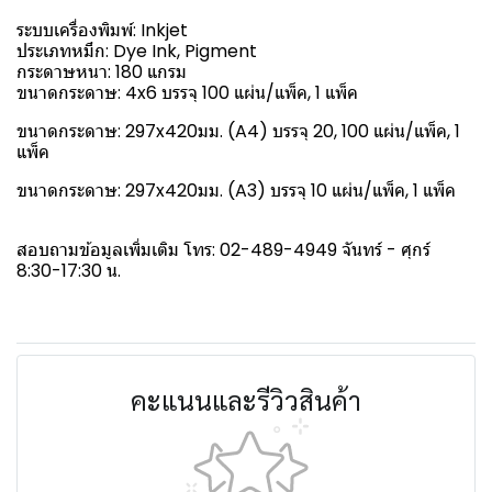
ระบบเครื่องพิมพ์: Inkjet
ประเภทหมึก: Dye Ink, Pigment
กระดาษหนา: 180 แกรม
ขนาดกระดาษ: 4x6 บรรจุ 100 แผ่น/แพ็ค, 1 แพ็ค
ขนาดกระดาษ: 297x420มม. (A4) บรรจุ 20, 100 แผ่น/แพ็ค, 1
แพ็ค
ขนาดกระดาษ: 297x420มม. (A3) บรรจุ 10 แผ่น/แพ็ค, 1 แพ็ค
สอบถามข้อมูลเพิ่มเติม โทร: 02-489-4949 จันทร์ - ศุกร์
8:30-17:30 น.
คะแนนและรีวิวสินค้า