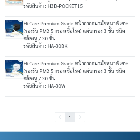
รหัสสินค้า : H3D-POCKET15
Hi-Care Premium Grade หน้ากากอนามัยหนาพิเศษ
(รองรับ PM2.5 กรองเชื้อโรค) แผ่นกรอง 3 ชั้น ชนิด
คล้องหู / 30 ชิ้น
รหัสสินค้า : HA-30BK
Hi-Care Premium Grade หน้ากากอนามัยหนาพิเศษ
(รองรับ PM2.5 กรองเชื้อโรค) แผ่นกรอง 3 ชั้น ชนิด
คล้องหู / 30 ชิ้น
รหัสสินค้า : HA-30W
1