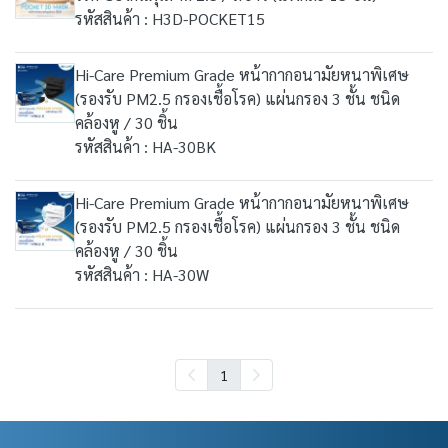
รหัสสินค้า : H3D-POCKET15
Hi-Care Premium Grade หน้ากากอนามัยหนาพิเศษ
(รองรับ PM2.5 กรองเชื้อโรค) แผ่นกรอง 3 ชั้น ชนิด
คล้องหู / 30 ชิ้น
รหัสสินค้า : HA-30BK
Hi-Care Premium Grade หน้ากากอนามัยหนาพิเศษ
(รองรับ PM2.5 กรองเชื้อโรค) แผ่นกรอง 3 ชั้น ชนิด
คล้องหู / 30 ชิ้น
รหัสสินค้า : HA-30W
1