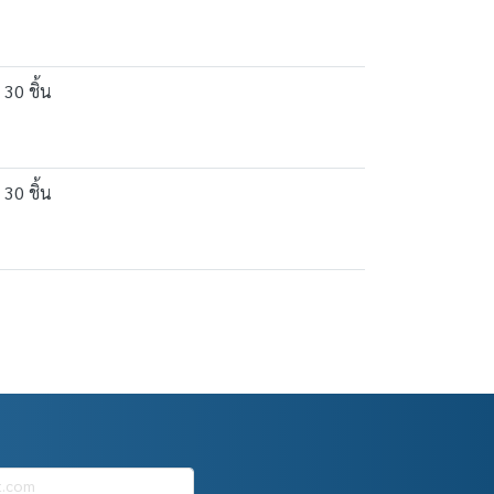
30 ชิ้น
30 ชิ้น