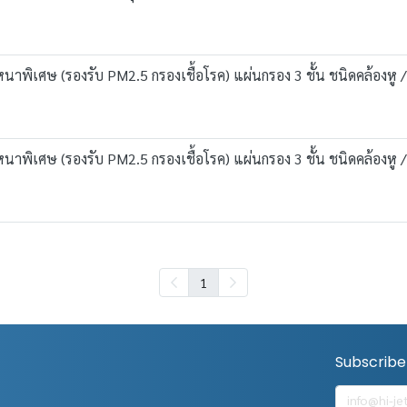
พิเศษ (รองรับ PM2.5 กรองเชื้อโรค) แผ่นกรอง 3 ชั้น ชนิดคล้องหู / 
พิเศษ (รองรับ PM2.5 กรองเชื้อโรค) แผ่นกรอง 3 ชั้น ชนิดคล้องหู / 
1
Subscribe