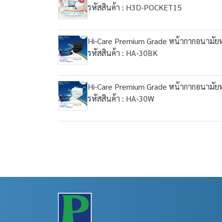
รหัสสินค้า : H3D-POCKET15
Hi-Care Premium Grade หน้ากากอนามัยหนา
รหัสสินค้า : HA-30BK
Hi-Care Premium Grade หน้ากากอนามัยหนา
รหัสสินค้า : HA-30W