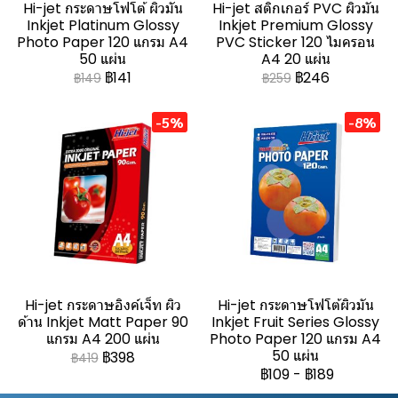
Hi-jet กระดาษโฟโต้ ผิวมัน
Hi-jet สติกเกอร์ PVC ผิวมัน
Inkjet Platinum Glossy
Inkjet Premium Glossy
Photo Paper 120 แกรม A4
PVC Sticker 120 ไมครอน
50 แผ่น
A4 20 แผ่น
฿141
฿246
฿149
฿259
-5%
-8%
Hi-jet กระดาษอิงค์เจ็ท ผิว
Hi-jet กระดาษโฟโต้ผิวมัน
ด้าน Inkjet Matt Paper 90
Inkjet Fruit Series Glossy
แกรม A4 200 แผ่น
Photo Paper 120 แกรม A4
50 แผ่น
฿398
฿419
฿109
-
฿189