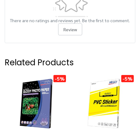
There are no ratings and reviews yet. Be the first to comment.
Review
Related Products
-5%
-5%