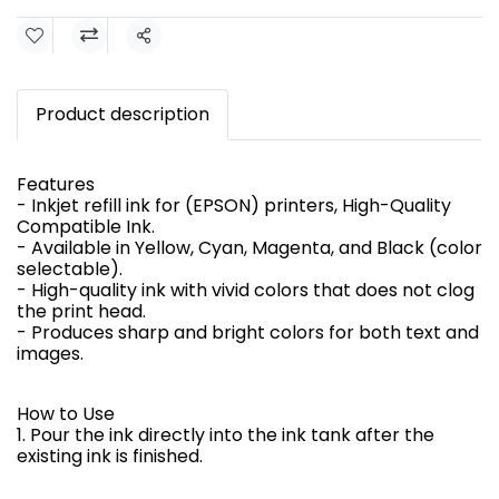
Share
Product description
Features
- Inkjet refill ink for (EPSON) printers, High-Quality
Compatible Ink.
- Available in Yellow, Cyan, Magenta, and Black (color
selectable).
- High-quality ink with vivid colors that does not clog
the print head.
- Produces sharp and bright colors for both text and
images.
How to Use
1. Pour the ink directly into the ink tank after the
existing ink is finished.