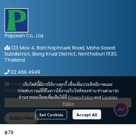
Papawin Co., Ltd.
123 Moo 4, Ratchaphruek Road, Maha Sawat
Subdistrict, Bang Kruai District, Nonthaburi 11130,
Thailand
02 489 4949
info@hi-jet.com
เว็บไซต์นี้มีการใช้งานคุกกี้ เพื่อเพิ่มประสิทธิภาพและ
Subscribe
ประสบการณ์ที่ดีในการใช้งานเว็บไซต์ของท่าน ท่านสามารถ
อ่านรายละเอียดเพิ่มเติมได้ที่
Privacy Policy
and
Cookies
Policy
Set Cookies
Accept All
Subscribe
฿79