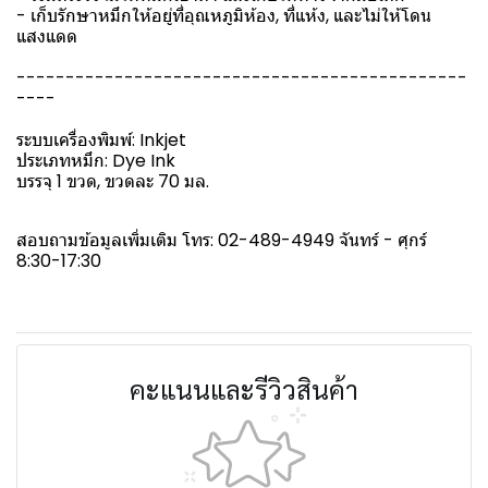
- เก็บรักษาหมึกให้อยู่ที่อุณหภูมิห้อง, ที่แห้ง, และไม่ให้โดน
แสงแดด
----------------------------------------------
----
ระบบเครื่องพิมพ์: Inkjet
ประเภทหมึก: Dye Ink
บรรจุ 1 ขวด, ขวดละ 70 มล.
สอบถามข้อมูลเพิ่มเติม โทร: 02-489-4949 จันทร์ - ศุกร์
8:30-17:30
คะแนนและรีวิวสินค้า