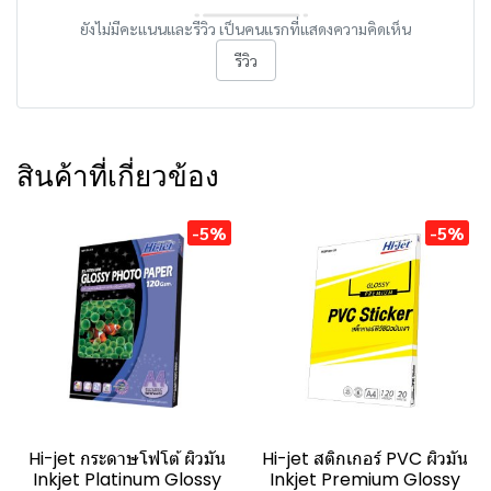
ยังไม่มีคะแนนและรีวิว เป็นคนแรกที่แสดงความคิดเห็น
รีวิว
สินค้าที่เกี่ยวข้อง
-5%
-5%
Hi-jet กระดาษโฟโต้ ผิวมัน
Hi-jet สติกเกอร์ PVC ผิวมัน
Inkjet Platinum Glossy
Inkjet Premium Glossy