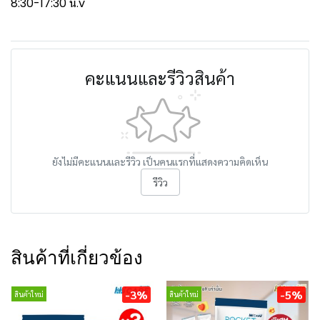
8:30-17:30 น.v
คะแนนและรีวิวสินค้า
ยังไม่มีคะแนนและรีวิว เป็นคนแรกที่แสดงความคิดเห็น
รีวิว
สินค้าที่เกี่ยวข้อง
-3%
-5%
สินค้าใหม่
สินค้าใหม่